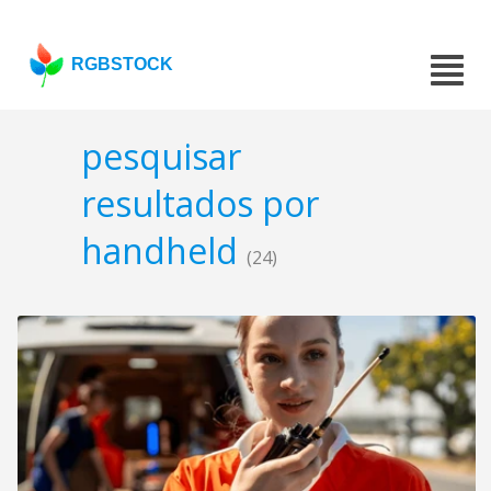
RGBSTOCK
pesquisar
resultados por
handheld
(24)