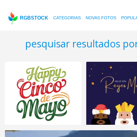
RGBSTOCK
CATEGORIAS
NOVAS FOTOS
POPUL
pesquisar resultados po