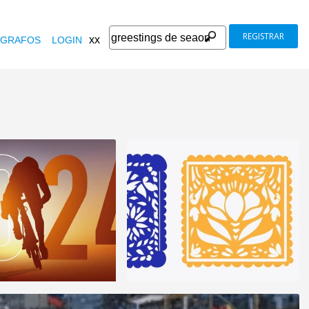
REGISTRAR
xx
GRAFOS
LOGIN