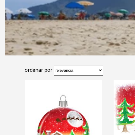
ordenar por