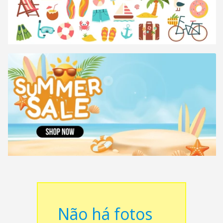
Não há fotos