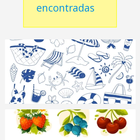
encontradas