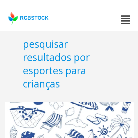
RGBSTOCK
pesquisar
resultados por
esportes para
crianças