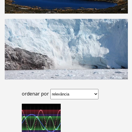
ordenar por