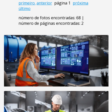
primeiro.
anterior
página 1
próxima
último
número de fotos encontradas: 68 |
número de páginas encontradas: 2