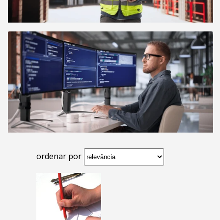
ordenar por