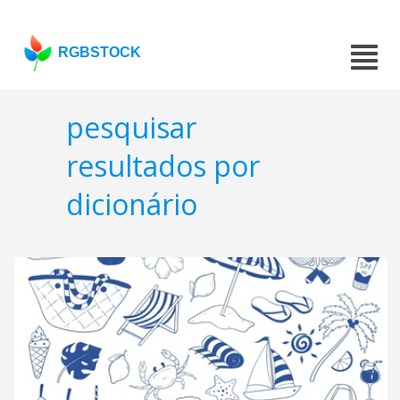
RGBSTOCK
pesquisar
resultados por
dicionário