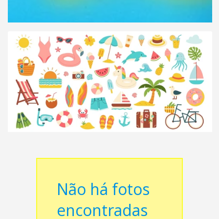
Não há fotos
encontradas