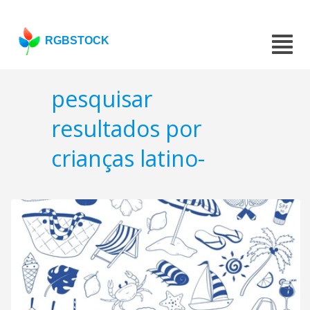
RGBSTOCK
pesquisar
resultados por
crianças latino-