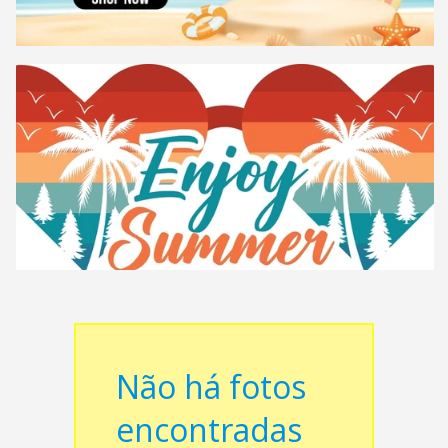
Não há fotos
encontradas