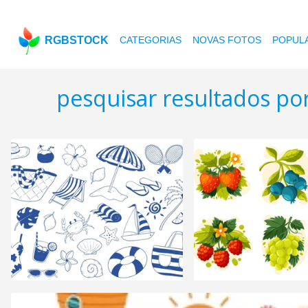
RGBSTOCK
CATEGORIAS
NOVAS FOTOS
POPUL
pesquisar resultados po