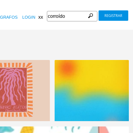
REGISTRAR
xx
GRAFOS
LOGIN