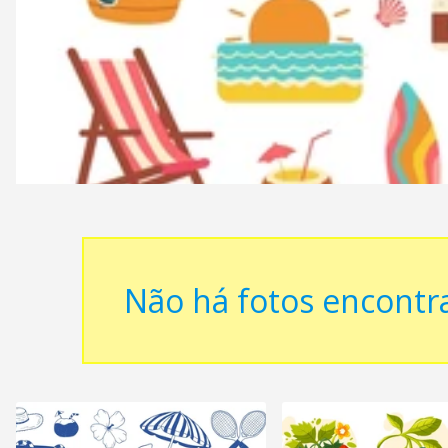
Não há fotos encontr