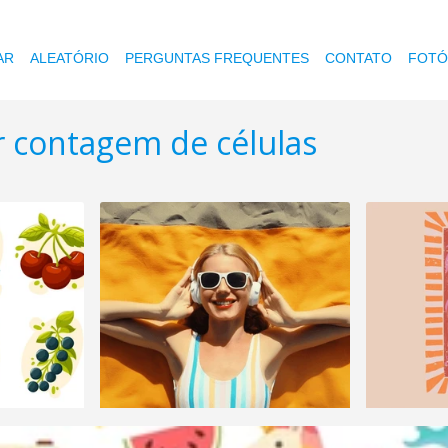
AR
ALEATÓRIO
PERGUNTAS FREQUENTES
CONTATO
FOTÓ
r contagem de células