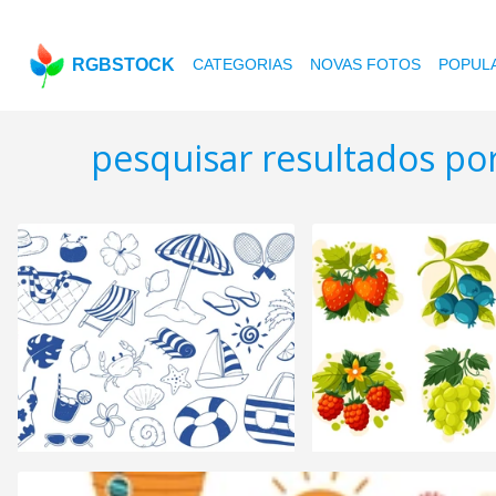
RGBSTOCK
CATEGORIAS
NOVAS FOTOS
POPUL
pesquisar resultados po