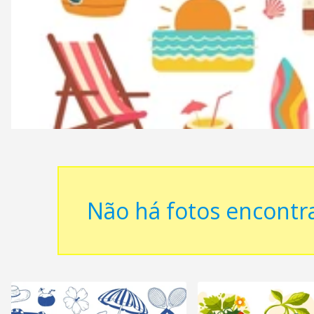
Não há fotos encontr