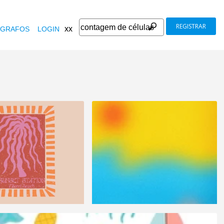
REGISTRAR
xx
GRAFOS
LOGIN