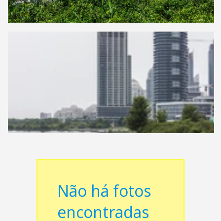
Não há fotos
encontradas