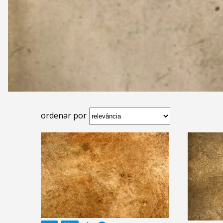
ordenar por