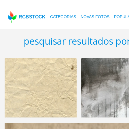
RGBSTOCK
CATEGORIAS
NOVAS FOTOS
POPUL
pesquisar resultados po