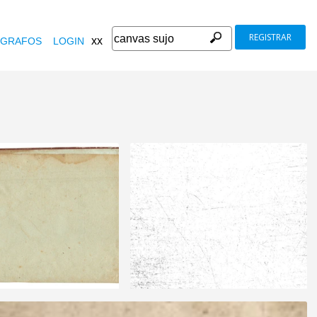
REGISTRAR
xx
GRAFOS
LOGIN