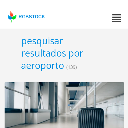
RGBSTOCK
pesquisar
resultados por
aeroporto
(139)