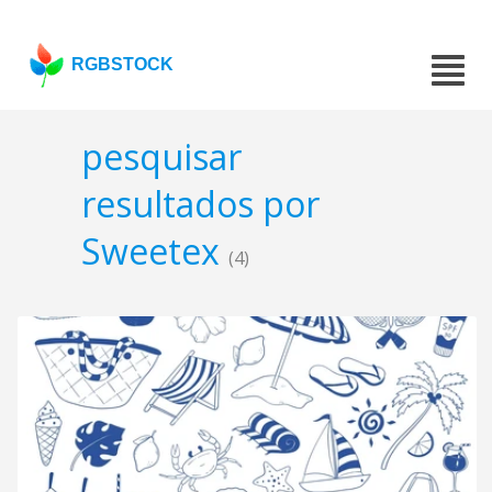
RGBSTOCK
pesquisar
resultados por
Sweetex
(4)