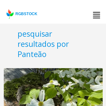
RGBSTOCK
pesquisar
resultados por
Panteão