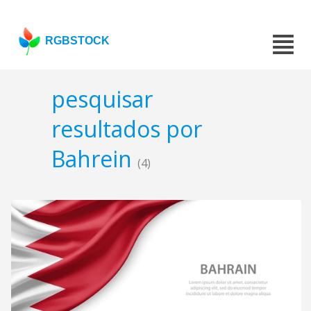
RGBSTOCK
pesquisar
resultados por
Bahrein
(4)