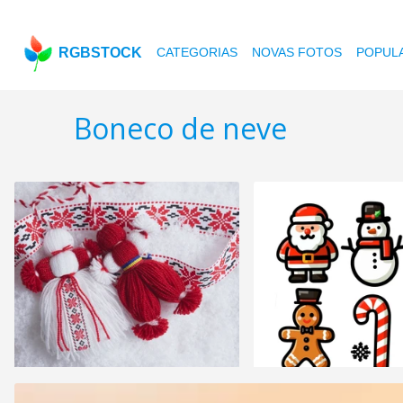
RGBSTOCK
CATEGORIAS
NOVAS FOTOS
POPUL
Boneco de neve