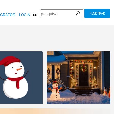
REGISTRAR
xx
GRAFOS
LOGIN