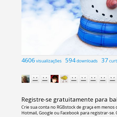
4606
594
37
visualizações
downloads
curt
Registre-se gratuitamente para bai