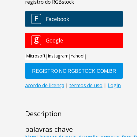
Description
palavras chave