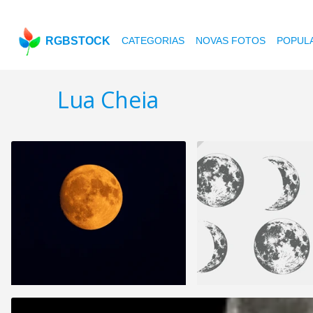
RGBSTOCK
CATEGORIAS
NOVAS FOTOS
POPUL
Lua Cheia