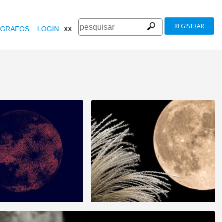
REGISTRAR
xx
GRAFOS
LOGIN