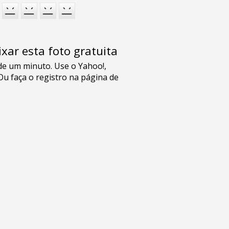
xar esta foto gratuita