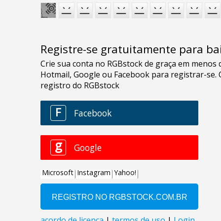
Registre-se gratuitamente para bai