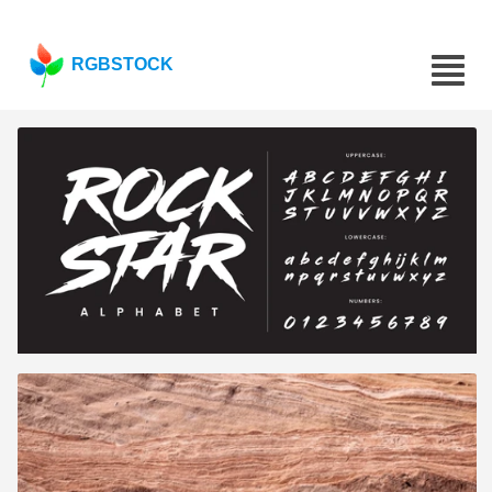
RGBSTOCK