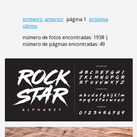
primeiro.
anterior
página 1
próxima
último
número de fotos encontradas: 1938 |
número de páginas encontradas: 49