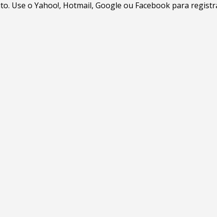
. Use o Yahoo!, Hotmail, Google ou Facebook para registrar