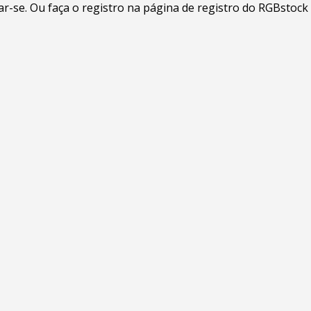
-se. Ou faça o registro na página de registro do RGBstock