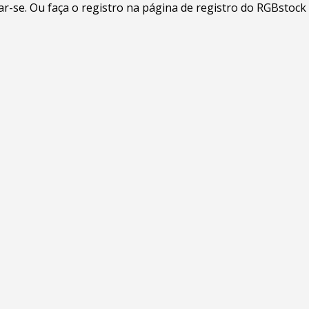
-se. Ou faça o registro na página de registro do RGBstock