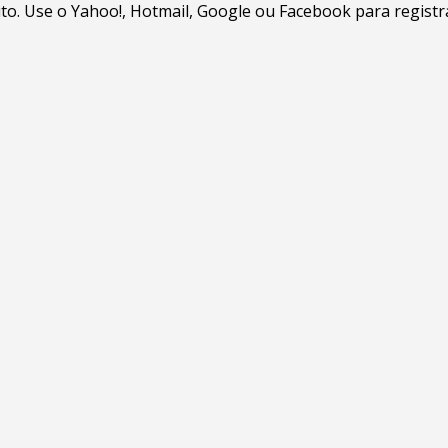
. Use o Yahoo!, Hotmail, Google ou Facebook para registrar