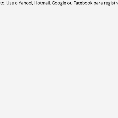
. Use o Yahoo!, Hotmail, Google ou Facebook para registrar