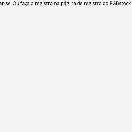
-se. Ou faça o registro na página de registro do RGBstock