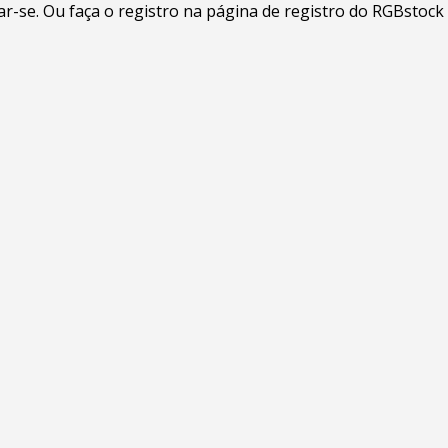
-se. Ou faça o registro na página de registro do RGBstock