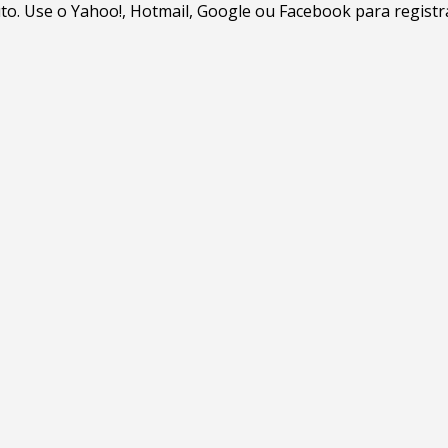
. Use o Yahoo!, Hotmail, Google ou Facebook para registrar